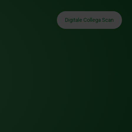
Digitale Collega Scan