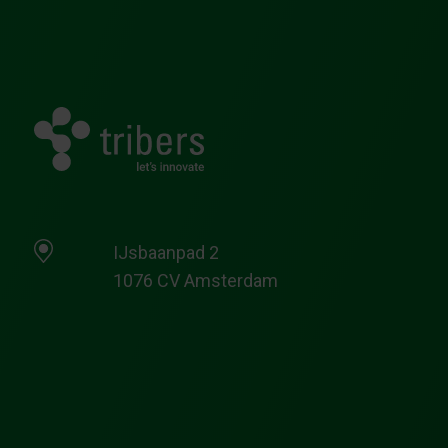
IJsbaanpad 2
1076 CV Amsterdam