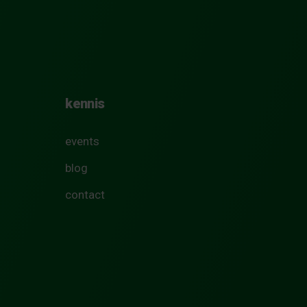
kennis
events
blog
contact