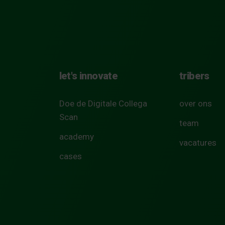
let's innovate
tribers
Doe de Digitale Collega
over ons
Scan
team
academy
vacatures
cases