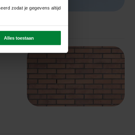
n
eerd zodat je gegevens altijd
Alles toestaan