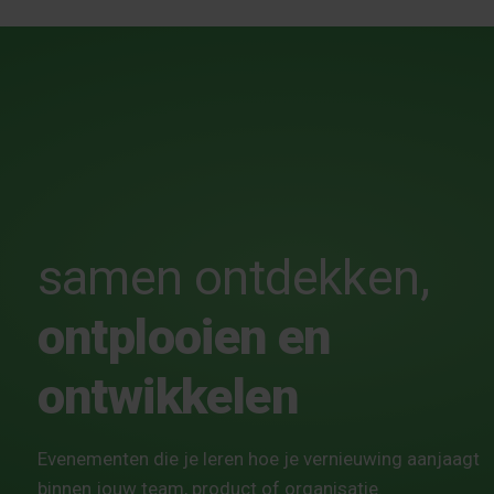
samen ontdekken,
ontplooien
en
ontwikkelen
Evenementen die je leren hoe je vernieuwing aanjaagt
binnen jouw team, product of organisatie.