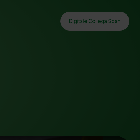
Digitale Collega Scan