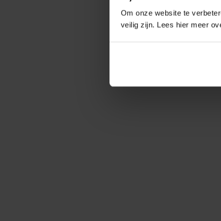
Om onze website te verbetere
veilig zijn. Lees hier meer o