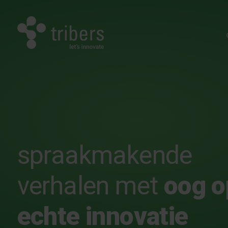
spraakmakende
verhalen met
oog o
echte innovatie