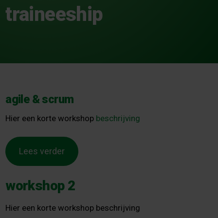
traineeship
agile & scrum
Hier een korte workshop
beschrijving
Lees verder
workshop 2
Hier een korte workshop beschrijving