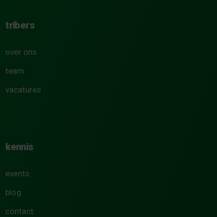
tribers
over ons
team
vacatures
kennis
events
blog
contact