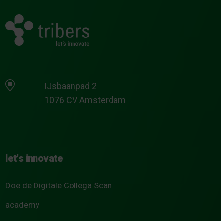
IJsbaanpad 2
1076 CV Amsterdam
let's innovate
Doe de Digitale Collega Scan
academy