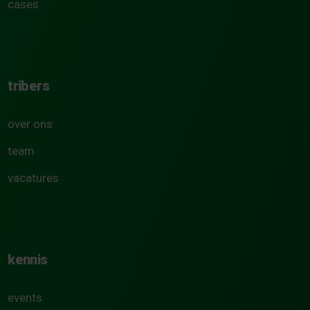
cases
tribers
over ons
team
vacatures
kennis
events