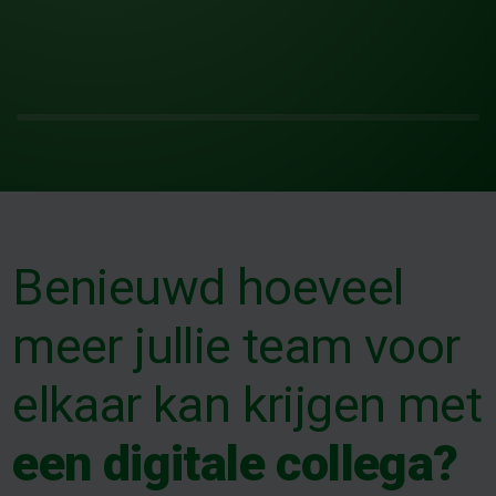
Benieuwd hoeveel
meer jullie team voor
elkaar kan krijgen met
een digitale collega?