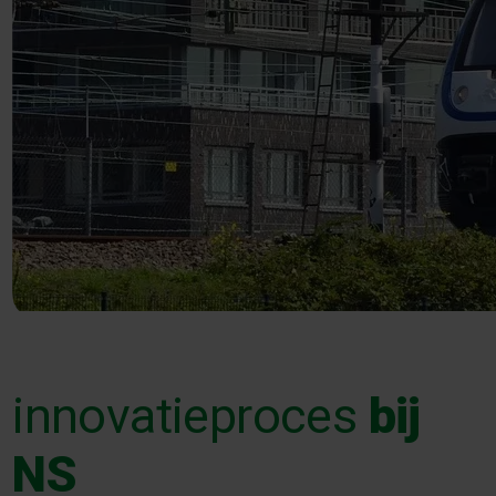
innovatieproces
bij
NS