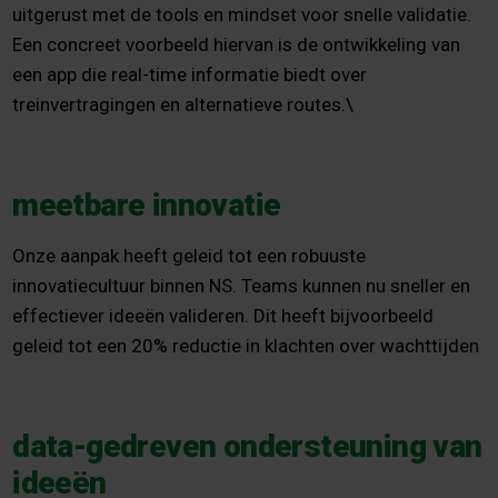
uitgerust met de tools en mindset voor snelle validatie.
Een concreet voorbeeld hiervan is de ontwikkeling van
een app die real-time informatie biedt over
treinvertragingen en alternatieve routes.\
meetbare innovatie
Onze aanpak heeft geleid tot een robuuste
innovatiecultuur binnen NS. Teams kunnen nu sneller en
effectiever ideeën valideren. Dit heeft bijvoorbeeld
geleid tot een 20% reductie in klachten over wachttijden
data-gedreven ondersteuning van
ideeën