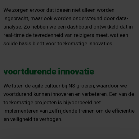
We zorgen ervoor dat ideeën niet alleen worden
ingebracht, maar ook worden ondersteund door data-
analyse. Zo hebben we een dashboard ontwikkeld dat in
real-time de tevredenheid van reizigers meet, wat een
solide basis biedt voor toekomstige innovaties.
voortdurende innovatie
We laten de agile cultuur bij NS groeien, waardoor we
voortdurend kunnen innoveren en verbeteren. Een van de
toekomstige projecten is bijvoorbeeld het
implementeren van zelfrijdende treinen om de efficiëntie
en veiligheid te verhogen.