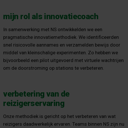
mijn rol als innovatiecoach
In samenwerking met NS ontwikkelden we een
pragmatische innovatiemethodiek. We identificeerden
snel risicovolle aannames en verzamelden bewijs door
middel van kleinschalige experimenten. Zo hebben we
bijvoorbeeld een pilot uitgevoerd met virtuele wachtrijen
om de doorstroming op stations te verbeteren.
verbetering van de
reizigerservaring
Onze methodiek is gericht op het verbeteren van wat
reizigers daadwerkelijk ervaren. Teams binnen NS zijn nu