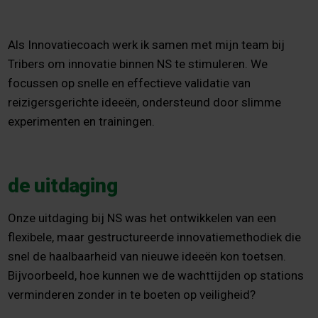
Als Innovatiecoach werk ik samen met mijn team bij
Tribers om innovatie binnen NS te stimuleren. We
focussen op snelle en effectieve validatie van
reizigersgerichte ideeën, ondersteund door slimme
experimenten en trainingen.
de uitdaging
Onze uitdaging bij NS was het ontwikkelen van een
flexibele, maar gestructureerde innovatiemethodiek die
snel de haalbaarheid van nieuwe ideeën kon toetsen.
Bijvoorbeeld, hoe kunnen we de wachttijden op stations
verminderen zonder in te boeten op veiligheid?