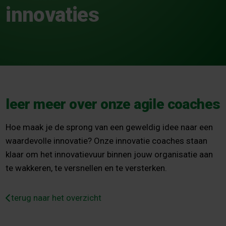
innovaties
leer meer over onze agile coaches
Hoe maak je de sprong van een geweldig idee naar een
waardevolle innovatie? Onze innovatie coaches staan
klaar om het innovatievuur binnen jouw organisatie aan
te wakkeren, te versnellen en te versterken.
terug naar het overzicht