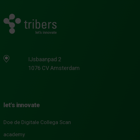
IJsbaanpad 2
1076 CV Amsterdam
let's innovate
Doe de Digitale Collega Scan
academy